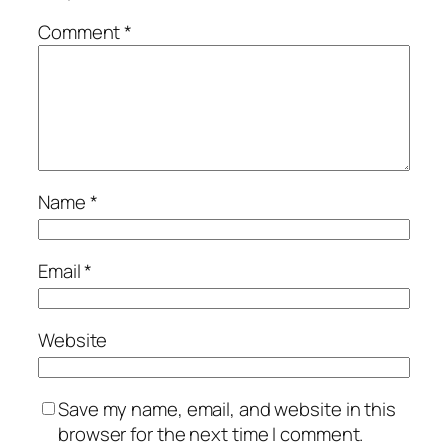
Comment
*
Name
*
Email
*
Website
Save my name, email, and website in this
browser for the next time I comment.