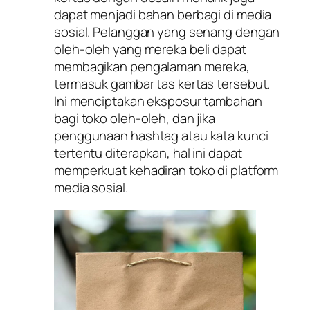
dapat menjadi bahan berbagi di media
sosial. Pelanggan yang senang dengan
oleh-oleh yang mereka beli dapat
membagikan pengalaman mereka,
termasuk gambar tas kertas tersebut.
Ini menciptakan eksposur tambahan
bagi toko oleh-oleh, dan jika
penggunaan hashtag atau kata kunci
tertentu diterapkan, hal ini dapat
memperkuat kehadiran toko di platform
media sosial.