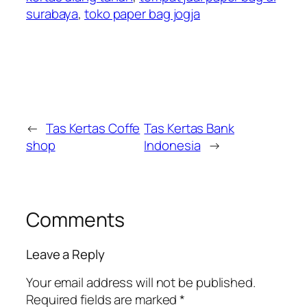
surabaya
,
toko paper bag jogja
←
Tas Kertas Coffe
Tas Kertas Bank
shop
Indonesia
→
Comments
Leave a Reply
Your email address will not be published.
Required fields are marked
*