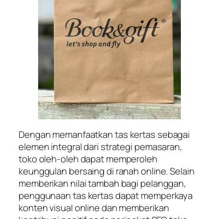
Dengan memanfaatkan tas kertas sebagai
elemen integral dari strategi pemasaran,
toko oleh-oleh dapat memperoleh
keunggulan bersaing di ranah online. Selain
memberikan nilai tambah bagi pelanggan,
penggunaan tas kertas dapat memperkaya
konten visual online dan memberikan