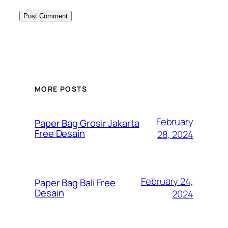
MORE POSTS
February
Paper Bag Grosir Jakarta
Free Desain
28, 2024
February 24,
Paper Bag Bali Free
Desain
2024