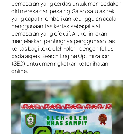
pemasaran yang cerdas untuk membedakan
diri mereka dari pesaing. Salah satu aspek
yang dapat memberikan keunggulan adalah
penggunaan tas kertas sebagai alat
pemasaran yang efektif. Artikel ini akan
menjelaskan pentingnya penggunaan tas
kertas bagi toko oleh-oleh, dengan fokus
pada aspek Search Engine Optimization
(SEO) untuk meningkatkan keterlihatan
online.