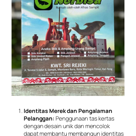
Identitas Merek dan Pengalaman
Pelanggan:
Penggunaan tas kertas
dengan desain unik dan mencolok
dapat membantu membangun identitas