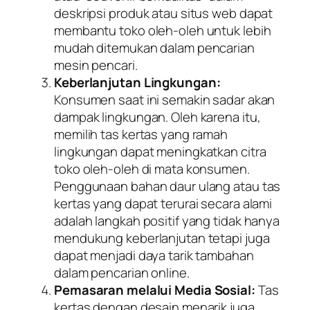
deskripsi produk atau situs web dapat
membantu toko oleh-oleh untuk lebih
mudah ditemukan dalam pencarian
mesin pencari.
Keberlanjutan Lingkungan:
Konsumen saat ini semakin sadar akan
dampak lingkungan. Oleh karena itu,
memilih tas kertas yang ramah
lingkungan dapat meningkatkan citra
toko oleh-oleh di mata konsumen.
Penggunaan bahan daur ulang atau tas
kertas yang dapat terurai secara alami
adalah langkah positif yang tidak hanya
mendukung keberlanjutan tetapi juga
dapat menjadi daya tarik tambahan
dalam pencarian online.
Pemasaran melalui Media Sosial:
Tas
kertas dengan desain menarik juga