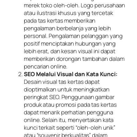
merek toko oleh-oleh. Logo perusahaan
atau ilustrasi khusus yang tercetak
pada tas kertas memberikan
pengalaman berbelanja yang lebih
personal. Pengalaman pelanggan yang
positif menciptakan hubungan yang
lebih erat, dan kesan visual ini dapat
memberikan dorongan tambahan dalam
pencarian online.
SEO Melalui Visual dan Kata Kunci:
Desain visual tas kertas dapat
dioptimalkan untuk meningkatkan
peringkat SEO. Penggunaan gambar
produk atau promosi pada tas kertas
dapat menarik perhatian pengguna
online. Selain itu, menyertakan kata
kunci terkait seperti “oleh-oleh unik”
atau “souvenir berkualitas” dalam